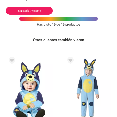
Sin stock - Avísame
Has visto
19
de 19 productos
Otros clientes también vieron