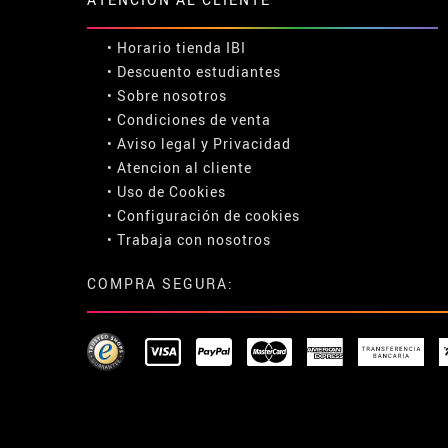
• Horario tienda IBI
•
Descuento estudiantes
• Sobre nosotros
• Condiciones de venta
• Aviso legal
y
Privacidad
• Atencion al cliente
• Uso de Cookies
•
Configuración de cookies
• Trabaja con nosotros
COMPRA SEGURA: