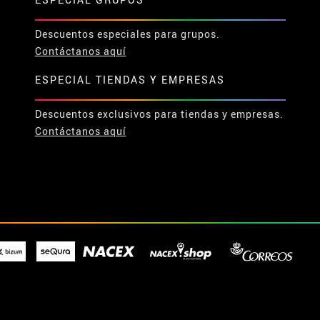
Descuentos especiales para grupos.
Contáctanos aquí
ESPECIAL TIENDAS Y EMPRESAS
Descuentos exclusivos para tiendas y empresas.
Contáctanos aquí