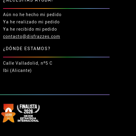
Aún no he hecho mi pedido
Ya he realizado mi pedido
Ya he recibido mi pedido
contacto@disfrazzes.com
¿DÓNDE ESTAMOS?
Calle Valladolid, nº5 C
Ibi (Alicante)