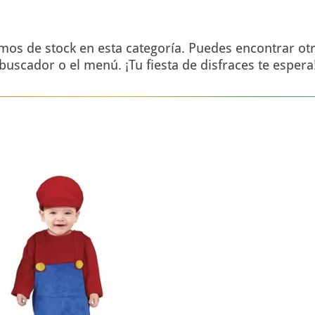
s de stock en esta categoría. Puedes encontrar otro
buscador o el menú. ¡Tu fiesta de disfraces te espera