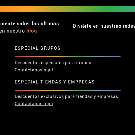
emente saber las últimas
¡Diviérte en nuestras rede
en nuestro
blog
ESPECIAL GRUPOS
Descuentos especiales para grupos.
Contáctanos aquí
ESPECIAL TIENDAS Y EMPRESAS
Descuentos exclusivos para tiendas y empresas.
Contáctanos aquí