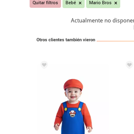
Quitar filtros
Bebé
Mario Bros
Actualmente no disponemo
Otros clientes también vieron