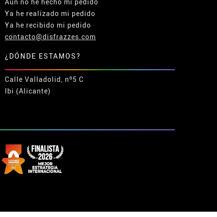
Aún no he hecho mi pedido
Ya he realizado mi pedido
Ya he recibido mi pedido
contacto@disfrazzes.com
¿DÓNDE ESTAMOS?
Calle Valladolid, nº5 C
Ibi (Alicante)