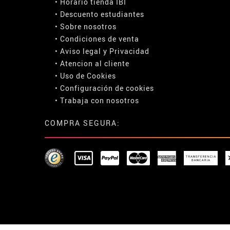
• Horario tienda IBI
•
Descuento estudiantes
• Sobre nosotros
• Condiciones de venta
• Aviso legal
y
Privacidad
• Atencion al cliente
• Uso de Cookies
•
Configuración de cookies
• Trabaja con nosotros
COMPRA SEGURA: