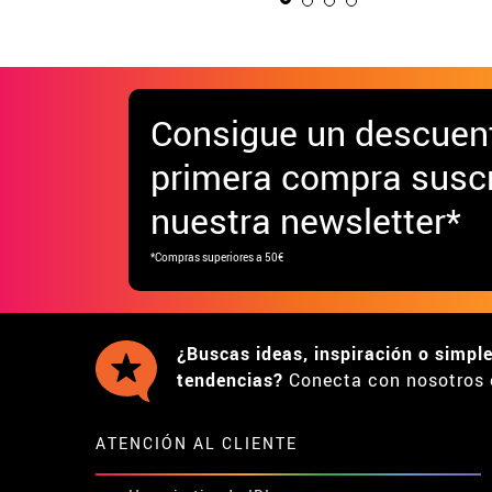
Consigue
un descuen
primera compra suscr
nuestra newsletter*
*Compras superiores a 50€
¿Buscas ideas, inspiración o simpl
tendencias?
Conecta con nosotros 
ATENCIÓN AL CLIENTE