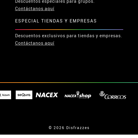
Descuentos especiales para grupos.
Contáctanos aquí
ESPECIAL TIENDAS Y EMPRESAS
Descuentos exclusivos para tiendas y empresas.
Contáctanos aquí
© 2026 Disfrazzes