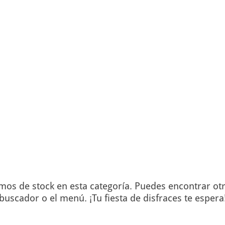
s de stock en esta categoría. Puedes encontrar otro
buscador o el menú. ¡Tu fiesta de disfraces te espera