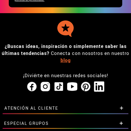
¿Buscas ideas, inspiración o simplemente saber las
últimas tendencias?
Conecta con nosotros en nuestro
blog
¡Diviérte en nuestras redes sociales!
ATENCIÓN AL CLIENTE
• Horario tienda IBI
ESPECIAL GRUPOS
•
Descuento estudiantes