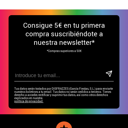
Consigue
5€ en tu primera
compra suscribiéndote a
nuestra newsletter*
*Compras superiores a 50€
Tus datos serán tratados por DISFRAZZES (García Fiestas, S.L.) para enviarte
nuestros boletines a tu email. Tus datos no serán cedidos a terceros. Tienes
derecho a acceder, rectificar y suprimir tus datos, así como otros derechos
explicados en nuestra
política de privacidad.