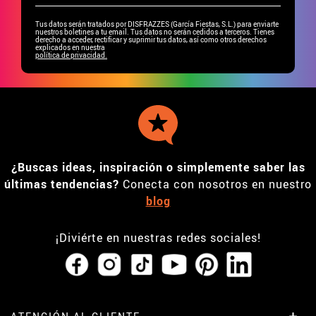
Tus datos serán tratados por DISFRAZZES (García Fiestas, S.L.) para enviarte
nuestros boletines a tu email. Tus datos no serán cedidos a terceros. Tienes
derecho a acceder, rectificar y suprimir tus datos, así como otros derechos
explicados en nuestra
política de privacidad.
¿Buscas ideas, inspiración o simplemente saber las
últimas tendencias?
Conecta con nosotros en nuestro
blog
¡Diviérte en nuestras redes sociales!