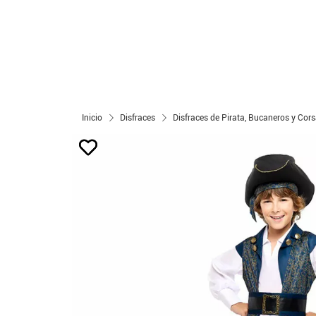
Inicio
Disfraces
Disfraces de Pirata, Bucaneros y Cors