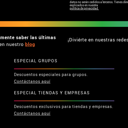
datos no serán cedidos a terceros. Tienes dere
explicados en nuestra
política de privacidad.
emente saber las últimas
¡Diviérte en nuestras rede
en nuestro
blog
ESPECIAL GRUPOS
Descuentos especiales para grupos.
Contáctanos aquí
ESPECIAL TIENDAS Y EMPRESAS
Descuentos exclusivos para tiendas y empresas.
Contáctanos aquí