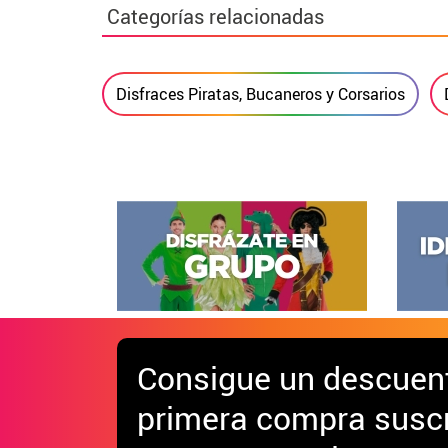
Categorías relacionadas
Disfraces Piratas, Bucaneros y Corsarios
Consigue
un descuen
primera compra suscr