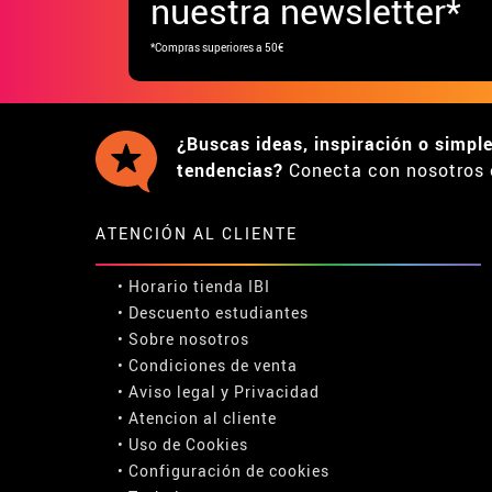
nuestra newsletter*
*Compras superiores a 50€
¿Buscas ideas, inspiración o simpl
tendencias?
Conecta con nosotros 
ATENCIÓN AL CLIENTE
• Horario tienda IBI
•
Descuento estudiantes
• Sobre nosotros
• Condiciones de venta
• Aviso legal
y
Privacidad
• Atencion al cliente
• Uso de Cookies
•
Configuración de cookies