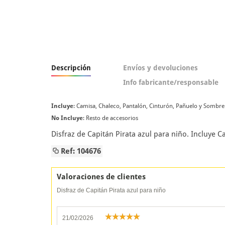
Descripción
Envíos y devoluciones
Info fabricante/responsable
Incluye
: Camisa, Chaleco, Pantalón, Cinturón, Pañuelo y Sombr
No Incluye
: Resto de accesorios
Disfraz de Capitán Pirata azul para niño. Incluye
Ref: 104676
Valoraciones de clientes
Disfraz de Capitán Pirata azul para niño
21/02/2026