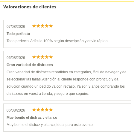
Valoraciones de clientes
07/08/2026
Todo perfecto
Todo perfecto. Artículo 100% según descripción y envío rápido.
06/08/2026
Gran variedad de disfraces
Gran variedad de disfraces repartidos en categorías, fácil de navegar y de
seleccionar las tallas. Atención al cliente responde con prontitud y da
solución cuando un pedido va con retraso. Ya son 3 años comprando los
disfrazzes en vuestra tienda, y seguro que seguiré.
06/08/2026
Muy bonito el disfraz y el arco
Muy bonito el disfraz y el arco, ideal para este evento