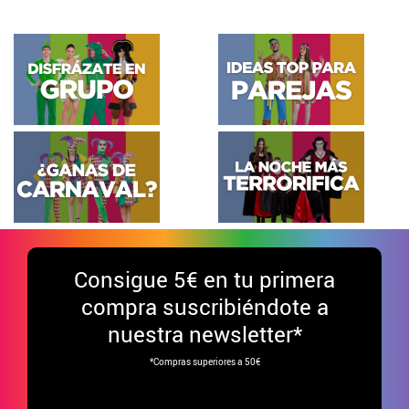
Consigue
5€ en tu primera
compra suscribiéndote a
nuestra newsletter*
*Compras superiores a 50€