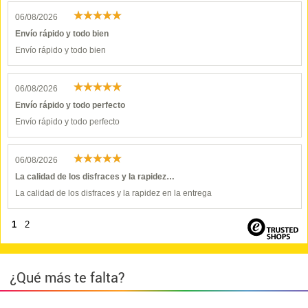
06/08/2026
Envío rápido y todo bien
Envío rápido y todo bien
06/08/2026
Envío rápido y todo perfecto
Envío rápido y todo perfecto
06/08/2026
La calidad de los disfraces y la rapidez…
La calidad de los disfraces y la rapidez en la entrega
1
2
¿Qué más te falta?