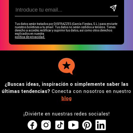
Tus datos serán tratados por DISFRAZZES (García Fiestas, S.L.) para enviarte
nuestros boletines a tu email. Tus datos no serán cedidos a terceros. Tienes
derecho a acceder, rectificar y suprimir tus datos, así como otros derechos
explicados en nuestra
política de privacidad.
¿Buscas ideas, inspiración o simplemente saber las
últimas tendencias?
Conecta con nosotros en nuestro
blog
¡Diviérte en nuestras redes sociales!