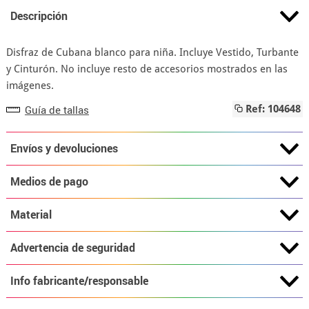
Descripción
Disfraz de Cubana blanco para niña. Incluye Vestido, Turbante
y Cinturón. No incluye resto de accesorios mostrados en las
imágenes.
Guía de tallas
Ref: 104648
Envíos y devoluciones
Medios de pago
Material
Advertencia de seguridad
Info fabricante/responsable