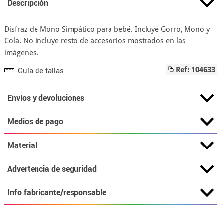
Descripción
Disfraz de Mono Simpático para bebé. Incluye Gorro, Mono y
Cola. No incluye resto de accesorios mostrados en las
imágenes.
Guía de tallas
Ref: 104633
Envíos y devoluciones
Medios de pago
Material
Advertencia de seguridad
Info fabricante/responsable