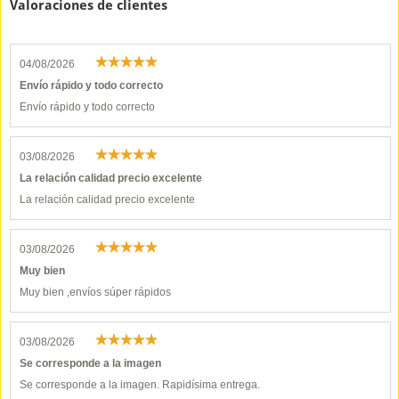
Valoraciones de clientes
04/08/2026
Envío rápido y todo correcto
Envío rápido y todo correcto
03/08/2026
La relación calidad precio excelente
La relación calidad precio excelente
03/08/2026
Muy bien
Muy bien ,envíos súper rápidos
03/08/2026
Se corresponde a la imagen
Se corresponde a la imagen. Rapidísima entrega.