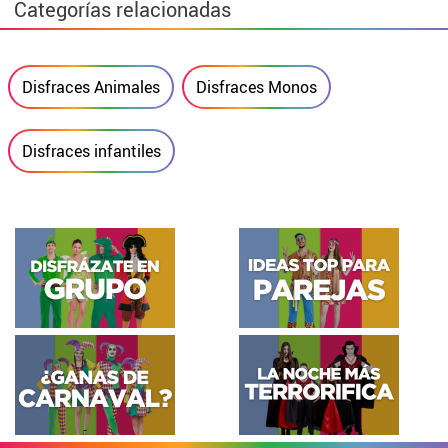
Categorías relacionadas
Disfraces Animales
Disfraces Monos
Disfraces infantiles