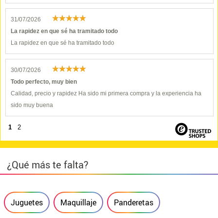
31/07/2026
La rapidez en que sé ha tramitado todo
La rapidez en que sé ha tramitado todo
30/07/2026
Todo perfecto, muy bien
Calidad, precio y rapidez Ha sido mi primera compra y la experiencia ha
sido muy buena
1
2
¿Qué más te falta?
Juguetes
Maquillaje
Panderetas