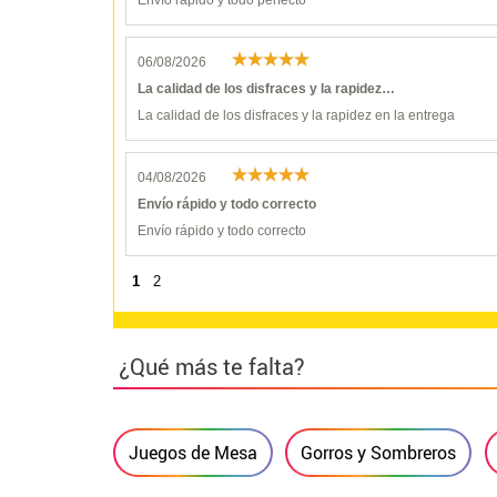
06/08/2026
La calidad de los disfraces y la rapidez…
La calidad de los disfraces y la rapidez en la entrega
04/08/2026
Envío rápido y todo correcto
Envío rápido y todo correcto
1
2
¿Qué más te falta?
Juegos de Mesa
Gorros y Sombreros