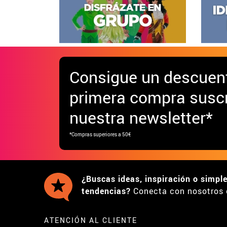
Consigue
un descuen
primera compra suscr
nuestra newsletter*
*Compras superiores a 50€
¿Buscas ideas, inspiración o simpl
tendencias?
Conecta con nosotros 
ATENCIÓN AL CLIENTE