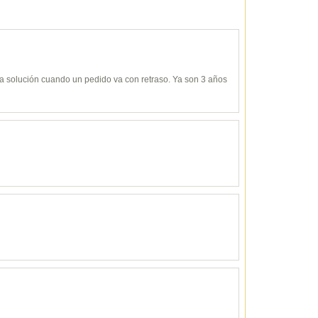
y da solución cuando un pedido va con retraso. Ya son 3 años