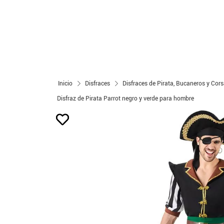
Inicio
Disfraces
Disfraces de Pirata, Bucaneros y Cors
Disfraz de Pirata Parrot negro y verde para hombre