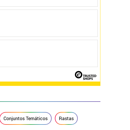
Conjuntos Temáticos
Rastas