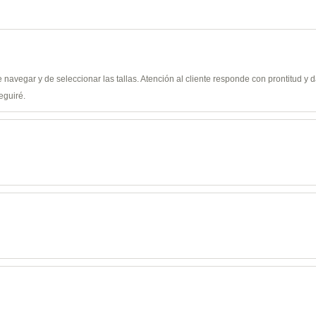
de navegar y de seleccionar las tallas. Atención al cliente responde con prontitud 
eguiré.