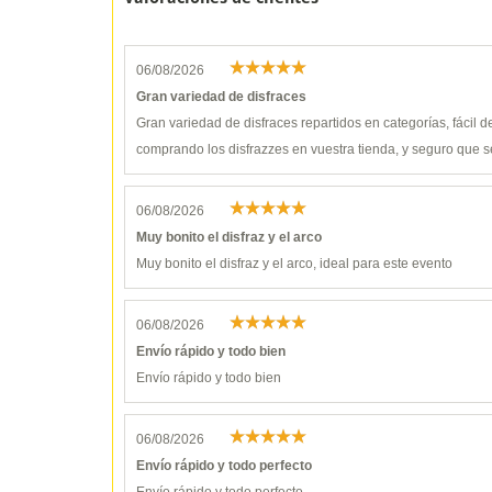
06/08/2026
Gran variedad de disfraces
Gran variedad de disfraces repartidos en categorías, fácil 
comprando los disfrazzes en vuestra tienda, y seguro que s
06/08/2026
Muy bonito el disfraz y el arco
Muy bonito el disfraz y el arco, ideal para este evento
06/08/2026
Envío rápido y todo bien
Envío rápido y todo bien
06/08/2026
Envío rápido y todo perfecto
Envío rápido y todo perfecto