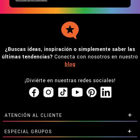
¿Buscas ideas, inspiración o simplemente saber las
últimas tendencias?
Conecta con nosotros en nuestro
blog
¡Diviérte en nuestras redes sociales!
ATENCIÓN AL CLIENTE
• Horario tienda IBI
ESPECIAL GRUPOS
•
Descuento estudiantes