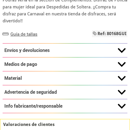
Podrás verla en la sección de Complementos. Disfraz de Policía
para mujer ideal para Despedidas de Soltera. ¡¡Compra tu
disfraz para Carnaval en nuestra tienda de disfraces, será
divertido!!
Guía de tallas
Ref: 80168GUI
Envíos y devoluciones
Medios de pago
Material
Advertencia de seguridad
Info fabricante/responsable
Valoraciones de clientes