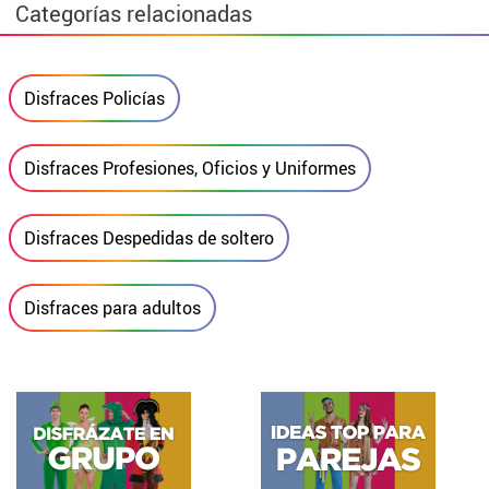
Categorías relacionadas
Disfraces Policías
Disfraces Profesiones, Oficios y Uniformes
Disfraces Despedidas de soltero
Disfraces para adultos