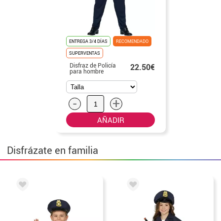
ENTREGA 3/4 DÍAS
RECOMENDADO
SUPERVENTAS
Disfraz de Policía
22.50€
para hombre
-
+
AÑADIR
Disfrázate en familia