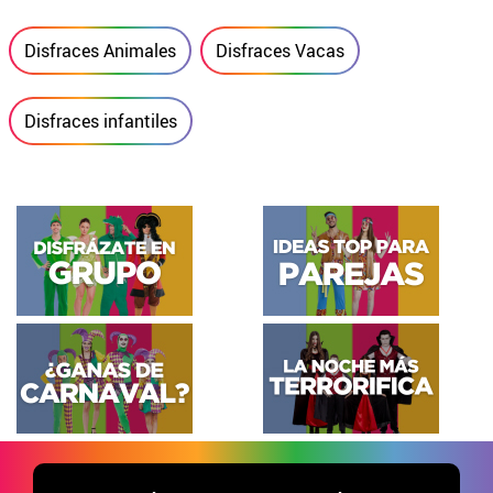
Disfraces Animales
Disfraces Vacas
Disfraces infantiles