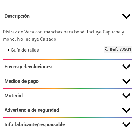
Descripción
Disfraz de Vaca con manchas para bebé. Incluye Capucha y
mono. No incluye Calzado
Guía de tallas
Ref: 77931
Envíos y devoluciones
Medios de pago
Material
Advertencia de seguridad
Info fabricante/responsable