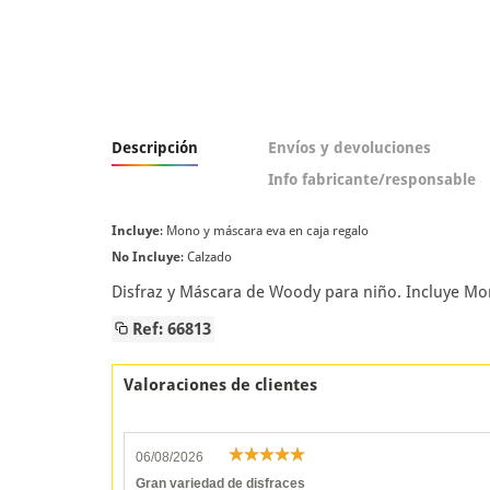
Descripción
Envíos y devoluciones
Info fabricante/responsable
Incluye
: Mono y máscara eva en caja regalo
No Incluye
: Calzado
Disfraz y Máscara de Woody para niño. Incluye Mon
Ref: 66813
Valoraciones de clientes
06/08/2026
Gran variedad de disfraces