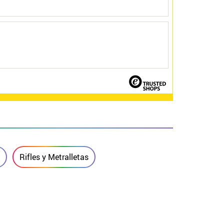
Rifles y Metralletas