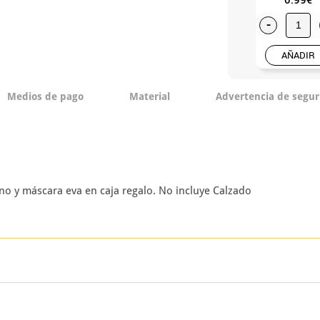
-
AÑADIR
Medios de pago
Material
Advertencia de segur
o y máscara eva en caja regalo. No incluye Calzado