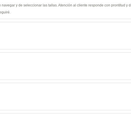
de navegar y de seleccionar las tallas. Atención al cliente responde con prontitud 
eguiré.