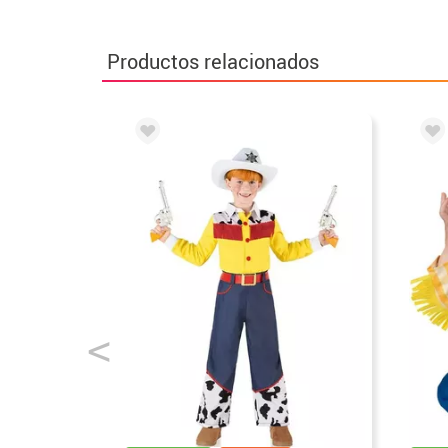
Productos relacionados