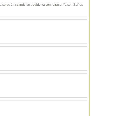
y da solución cuando un pedido va con retraso. Ya son 3 años