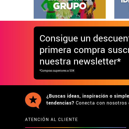
Consigue
un descuen
primera compra suscr
nuestra newsletter*
*Compras superiores a 50€
¿Buscas ideas, inspiración o simpl
tendencias?
Conecta con nosotros 
ATENCIÓN AL CLIENTE