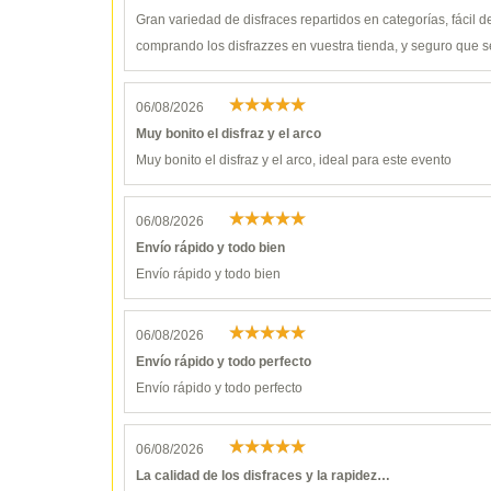
Gran variedad de disfraces repartidos en categorías, fácil 
comprando los disfrazzes en vuestra tienda, y seguro que s
06/08/2026
Muy bonito el disfraz y el arco
Muy bonito el disfraz y el arco, ideal para este evento
06/08/2026
Envío rápido y todo bien
Envío rápido y todo bien
06/08/2026
Envío rápido y todo perfecto
Envío rápido y todo perfecto
06/08/2026
La calidad de los disfraces y la rapidez…