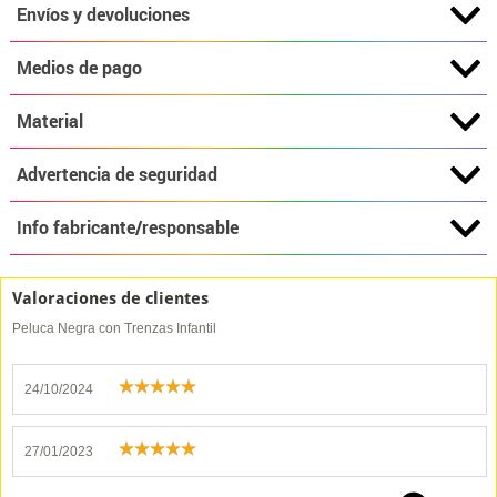
Envíos y devoluciones
Medios de pago
Material
Advertencia de seguridad
Info fabricante/responsable
Valoraciones de clientes
Peluca Negra con Trenzas Infantil
24/10/2024
27/01/2023