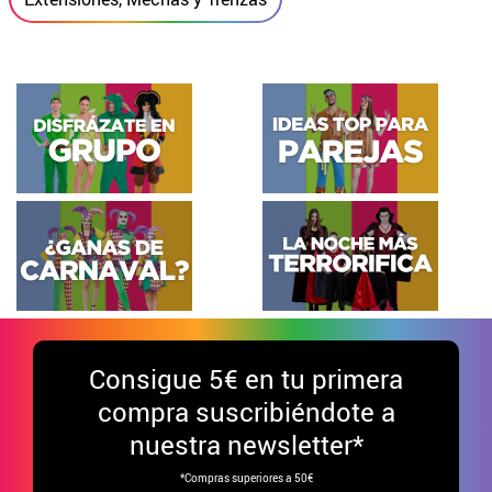
Consigue
5€ en tu primera
compra suscribiéndote a
nuestra newsletter*
*Compras superiores a 50€