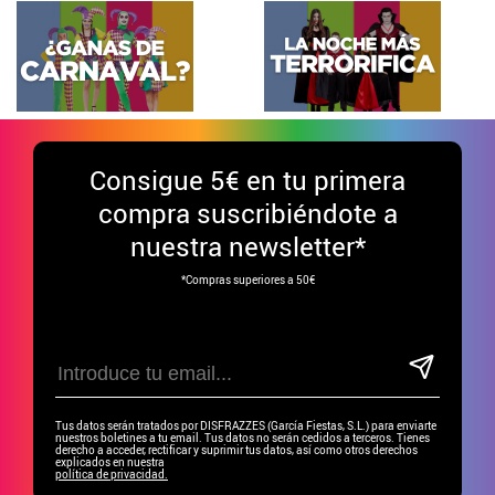
Consigue
5€ en tu primera
compra suscribiéndote a
nuestra newsletter*
*Compras superiores a 50€
Tus datos serán tratados por DISFRAZZES (García Fiestas, S.L.) para enviarte
nuestros boletines a tu email. Tus datos no serán cedidos a terceros. Tienes
derecho a acceder, rectificar y suprimir tus datos, así como otros derechos
explicados en nuestra
política de privacidad.