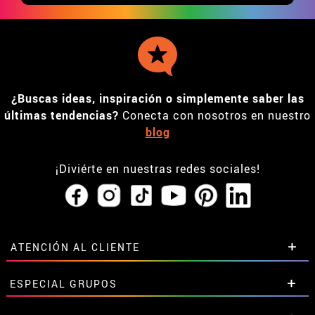
¿Buscas ideas, inspiración o simplemente saber las
últimas tendencias?
Conecta con nosotros en nuestro
blog
¡Diviérte en nuestras redes sociales!
ATENCIÓN AL CLIENTE
• Horario tienda IBI
ESPECIAL GRUPOS
•
Descuento estudiantes