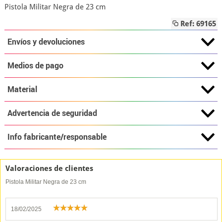
Pistola Militar Negra de 23 cm
Ref: 69165
Envíos y devoluciones
Medios de pago
Material
Advertencia de seguridad
Info fabricante/responsable
Valoraciones de clientes
Pistola Militar Negra de 23 cm
18/02/2025