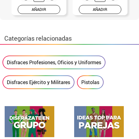
AÑADIR
AÑADIR
Categorías relacionadas
Disfraces Profesiones, Oficios y Uniformes
Disfraces Ejército y Militares
Pistolas