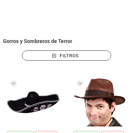
Inicio
Disfraces
Gorros y Sombreros de Terror
FILTROS