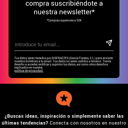
compra suscribiéndote a
nuestra newsletter*
*Compras superiores a 50€
Tus datos serán tratados por DISFRAZZES (García Fiestas, S.L.) para enviarte
nuestros boletines a tu email. Tus datos no serán cedidos a terceros. Tienes
derecho a acceder, rectificar y suprimir tus datos, así como otros derechos
explicados en nuestra
política de privacidad.
¿Buscas ideas, inspiración o simplemente saber las
últimas tendencias?
Conecta con nosotros en nuestro