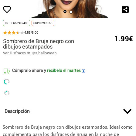
ENTREGA 24H/48H
SUPERVENTAS
4.55/5.00
1.99€
Sombrero de Bruja negro con
dibujos estampados
Ver Disfraces mujer halloween
Cómpralo ahora y
recíbelo el
martes
i
Descripción
Sombrero de Bruja negro con dibujos estampados. Ideal como
complemento para los disfraces de Bruja en la noche de