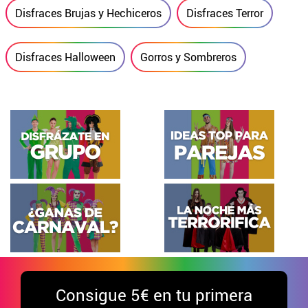
Disfraces Brujas y Hechiceros
Disfraces Terror
Disfraces Halloween
Gorros y Sombreros
Consigue
5€ en tu primera