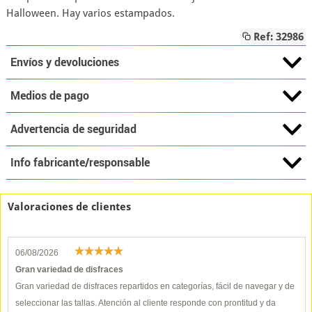
Halloween. Hay varios estampados.
Ref: 32986
Envíos y devoluciones
Medios de pago
Advertencia de seguridad
Info fabricante/responsable
Valoraciones de clientes
06/08/2026
Gran variedad de disfraces
Gran variedad de disfraces repartidos en categorías, fácil de navegar y de
seleccionar las tallas. Atención al cliente responde con prontitud y da