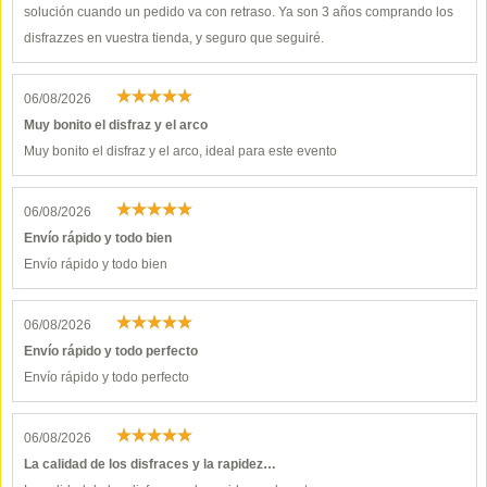
solución cuando un pedido va con retraso. Ya son 3 años comprando los
disfrazzes en vuestra tienda, y seguro que seguiré.
06/08/2026
Muy bonito el disfraz y el arco
Muy bonito el disfraz y el arco, ideal para este evento
06/08/2026
Envío rápido y todo bien
Envío rápido y todo bien
06/08/2026
Envío rápido y todo perfecto
Envío rápido y todo perfecto
06/08/2026
La calidad de los disfraces y la rapidez…