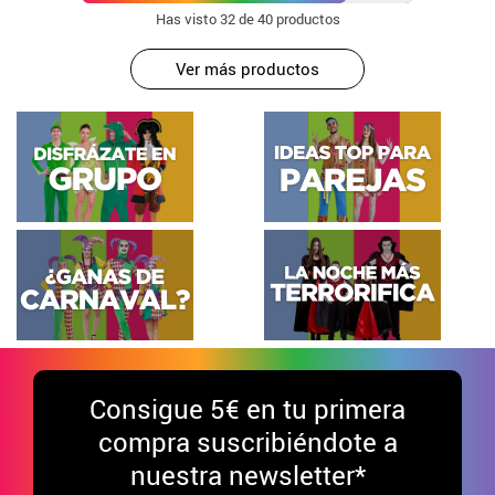
Has visto
32
de 40 productos
Ver más productos
Consigue
5€ en tu primera
compra suscribiéndote a
nuestra newsletter*