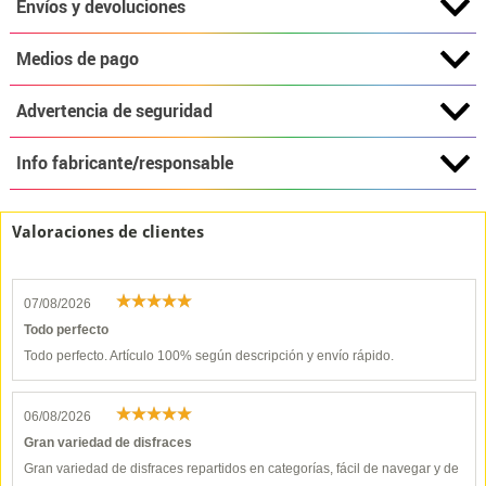
Envíos y devoluciones
Medios de pago
Advertencia de seguridad
Info fabricante/responsable
Valoraciones de clientes
07/08/2026
Todo perfecto
Todo perfecto. Artículo 100% según descripción y envío rápido.
06/08/2026
Gran variedad de disfraces
Gran variedad de disfraces repartidos en categorías, fácil de navegar y de