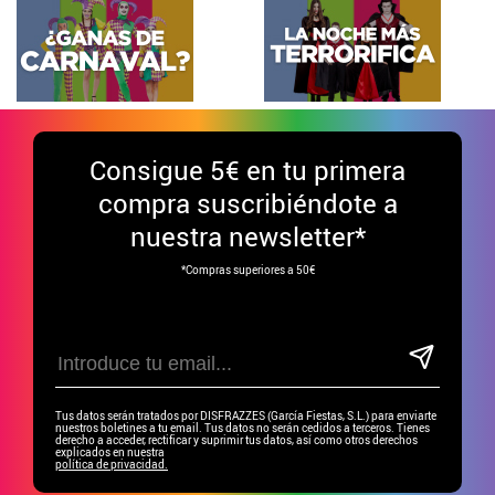
Consigue
5€ en tu primera
compra suscribiéndote a
nuestra newsletter*
*Compras superiores a 50€
Tus datos serán tratados por DISFRAZZES (García Fiestas, S.L.) para enviarte
nuestros boletines a tu email. Tus datos no serán cedidos a terceros. Tienes
derecho a acceder, rectificar y suprimir tus datos, así como otros derechos
explicados en nuestra
política de privacidad.