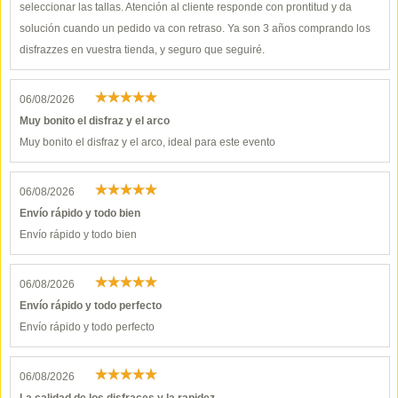
seleccionar las tallas. Atención al cliente responde con prontitud y da
solución cuando un pedido va con retraso. Ya son 3 años comprando los
disfrazzes en vuestra tienda, y seguro que seguiré.
06/08/2026
Muy bonito el disfraz y el arco
Muy bonito el disfraz y el arco, ideal para este evento
06/08/2026
Envío rápido y todo bien
Envío rápido y todo bien
06/08/2026
Envío rápido y todo perfecto
Envío rápido y todo perfecto
06/08/2026