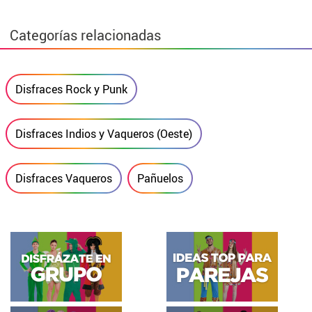
Categorías relacionadas
Disfraces Rock y Punk
Disfraces Indios y Vaqueros (Oeste)
Disfraces Vaqueros
Pañuelos