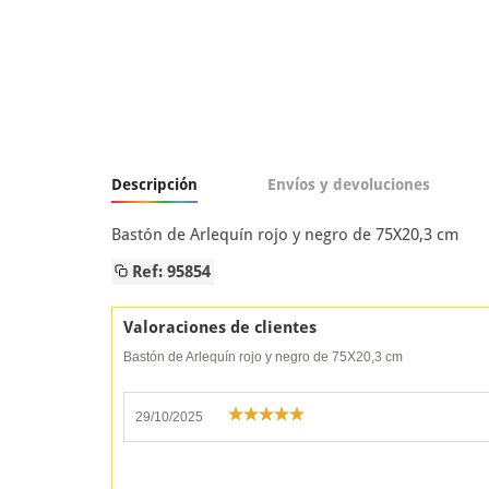
Descripción
Envíos y devoluciones
Bastón de Arlequín rojo y negro de 75X20,3 cm
Ref: 95854
Valoraciones de clientes
Bastón de Arlequín rojo y negro de 75X20,3 cm
29/10/2025