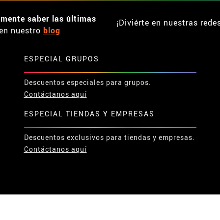
emente saber las últimas
¡Diviérte en nuestras rede
en nuestro
blog
ESPECIAL GRUPOS
Descuentos especiales para grupos.
Contáctanos aquí
ESPECIAL TIENDAS Y EMPRESAS
Descuentos exclusivos para tiendas y empresas.
Contáctanos aquí