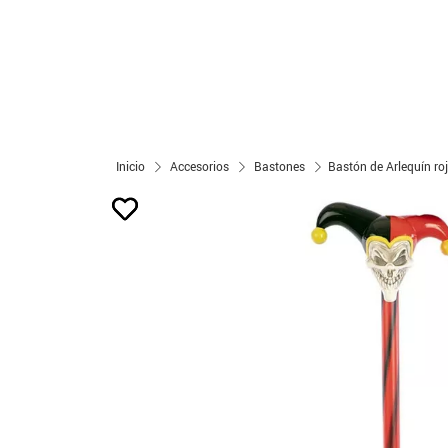
Inicio
Accesorios
Bastones
Bastón de Arlequín ro