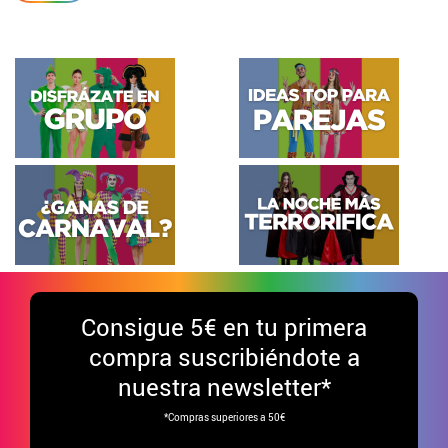
Consigue
5€ en tu primera
compra suscribiéndote a
nuestra newsletter*
*Compras superiores a 50€