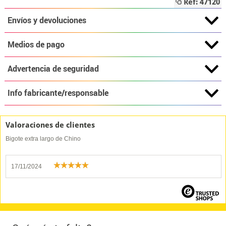
Ref: 47120
Envíos y devoluciones
Medios de pago
Advertencia de seguridad
Info fabricante/responsable
Valoraciones de clientes
Bigote extra largo de Chino
17/11/2024