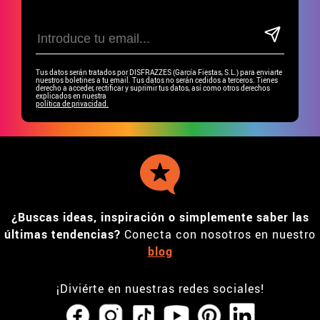
Tus datos serán tratados por DISFRAZZES (García Fiestas, S.L.) para enviarte
nuestros boletines a tu email. Tus datos no serán cedidos a terceros. Tienes
derecho a acceder, rectificar y suprimir tus datos, así como otros derechos
explicados en nuestra
política de privacidad.
¿Buscas ideas, inspiración o simplemente saber las
últimas tendencias?
Conecta con nosotros en nuestro
blog
¡Diviérte en nuestras redes sociales!