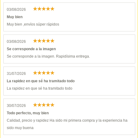
03/08/2026
Muy bien
Muy bien ,envíos súper rápidos
03/08/2026
Se corresponde a la imagen
Se corresponde a la imagen. Rapidísima entrega.
31/07/2026
La rapidez en que sé ha tramitado todo
La rapidez en que sé ha tramitado todo
30/07/2026
Todo perfecto, muy bien
Calidad, precio y rapidez Ha sido mi primera compra y la experiencia ha
sido muy buena