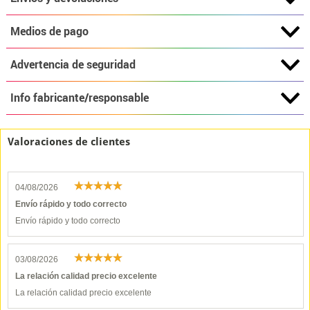
Medios de pago
Advertencia de seguridad
Info fabricante/responsable
Valoraciones de clientes
04/08/2026
Envío rápido y todo correcto
Envío rápido y todo correcto
03/08/2026
La relación calidad precio excelente
La relación calidad precio excelente