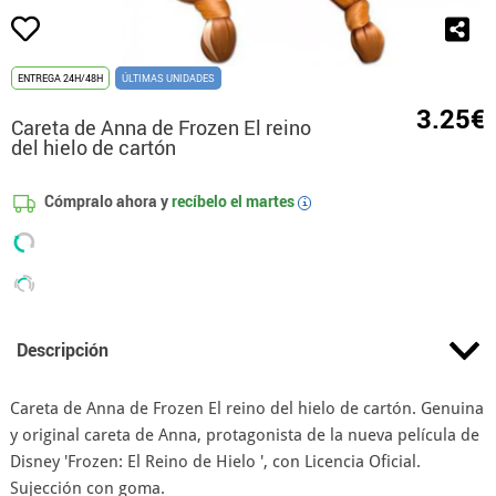
ENTREGA 24H/48H
ÚLTIMAS UNIDADES
3.25€
Careta de Anna de Frozen El reino
del hielo de cartón
Cómpralo ahora y
recíbelo el
martes
i
Descripción
Careta de Anna de Frozen El reino del hielo de cartón. Genuina
y original careta de Anna, protagonista de la nueva película de
Disney 'Frozen: El Reino de Hielo ', con Licencia Oficial.
Sujección con goma.