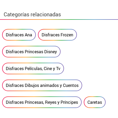
Categorías relacionadas
Disfraces Ana
Disfraces Frozen
Disfraces Princesas Disney
Disfraces Películas, Cine y Tv
Disfraces Dibujos animados y Cuentos
Disfraces Princesas, Reyes y Príncipes
Caretas