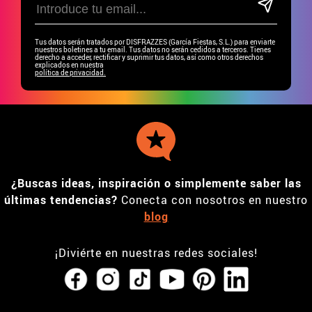
Tus datos serán tratados por DISFRAZZES (García Fiestas, S.L.) para enviarte
nuestros boletines a tu email. Tus datos no serán cedidos a terceros. Tienes
derecho a acceder, rectificar y suprimir tus datos, así como otros derechos
explicados en nuestra
política de privacidad.
¿Buscas ideas, inspiración o simplemente saber las
últimas tendencias?
Conecta con nosotros en nuestro
blog
¡Diviérte en nuestras redes sociales!