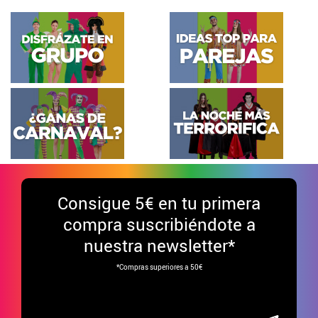
Consigue
5€ en tu primera
compra suscribiéndote a
nuestra newsletter*
*Compras superiores a 50€