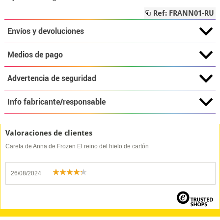
Ref: FRANN01-RU
Envíos y devoluciones
Medios de pago
Advertencia de seguridad
Info fabricante/responsable
Valoraciones de clientes
Careta de Anna de Frozen El reino del hielo de cartón
26/08/2024