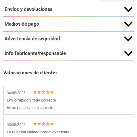
Envíos y devoluciones
Medios de pago
Advertencia de seguridad
Info fabricante/responsable
Valoraciones de clientes
04/08/2026
Envío rápido y todo correcto
Envío rápido y todo correcto
03/08/2026
La relación calidad precio excelente