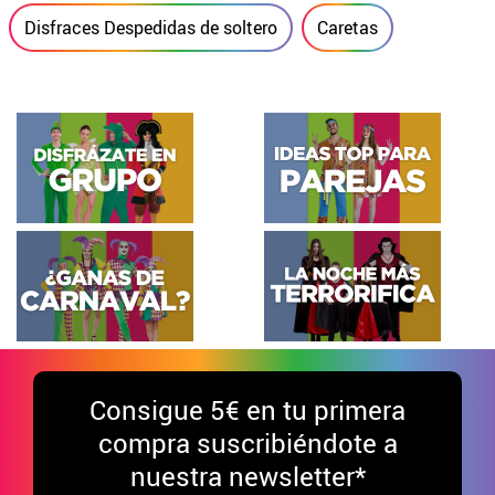
Disfraces Despedidas de soltero
Caretas
Consigue
5€ en tu primera
compra suscribiéndote a
nuestra newsletter*