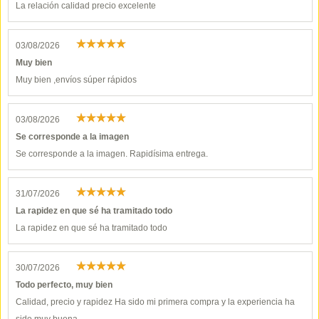
La relación calidad precio excelente
03/08/2026
Muy bien
Muy bien ,envíos súper rápidos
03/08/2026
Se corresponde a la imagen
Se corresponde a la imagen. Rapidísima entrega.
31/07/2026
La rapidez en que sé ha tramitado todo
La rapidez en que sé ha tramitado todo
30/07/2026
Todo perfecto, muy bien
Calidad, precio y rapidez Ha sido mi primera compra y la experiencia ha