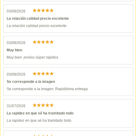
03/08/2026
La relación calidad precio excelente
La relación calidad precio excelente
03/08/2026
Muy bien
Muy bien ,envíos súper rápidos
03/08/2026
Se corresponde a la imagen
Se corresponde a la imagen. Rapidísima entrega.
31/07/2026
La rapidez en que sé ha tramitado todo
La rapidez en que sé ha tramitado todo