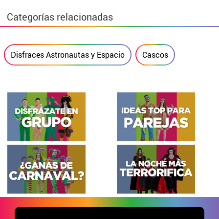
Categorías relacionadas
Disfraces Astronautas y Espacio
Cascos