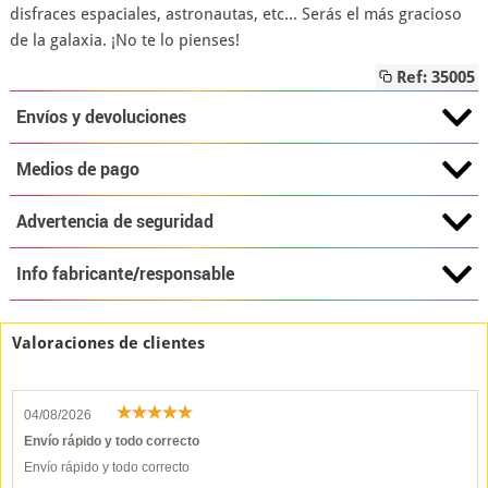
disfraces espaciales, astronautas, etc... Serás el más gracioso
de la galaxia. ¡No te lo pienses!
Ref: 35005
Envíos y devoluciones
Medios de pago
Advertencia de seguridad
Info fabricante/responsable
Valoraciones de clientes
04/08/2026
Envío rápido y todo correcto
Envío rápido y todo correcto