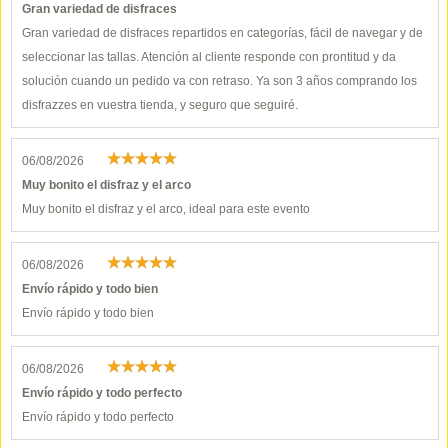
Gran variedad de disfraces
Gran variedad de disfraces repartidos en categorías, fácil de navegar y de
seleccionar las tallas. Atención al cliente responde con prontitud y da
solución cuando un pedido va con retraso. Ya son 3 años comprando los
disfrazzes en vuestra tienda, y seguro que seguiré.
06/08/2026
Muy bonito el disfraz y el arco
Muy bonito el disfraz y el arco, ideal para este evento
06/08/2026
Envío rápido y todo bien
Envío rápido y todo bien
06/08/2026
Envío rápido y todo perfecto
Envío rápido y todo perfecto