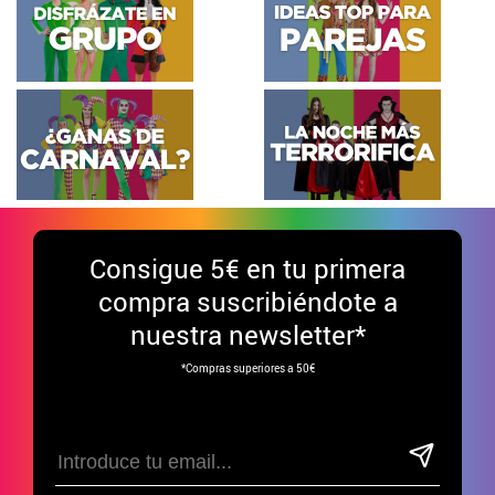
Consigue
5€ en tu primera
compra suscribiéndote a
nuestra newsletter*
*Compras superiores a 50€