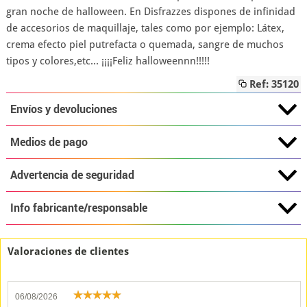
gran noche de halloween. En Disfrazzes dispones de infinidad
de accesorios de maquillaje, tales como por ejemplo: Látex,
crema efecto piel putrefacta o quemada, sangre de muchos
tipos y colores,etc... ¡¡¡¡Feliz halloweennn!!!!!
Ref: 35120
Envíos y devoluciones
Medios de pago
Advertencia de seguridad
Info fabricante/responsable
Valoraciones de clientes
06/08/2026