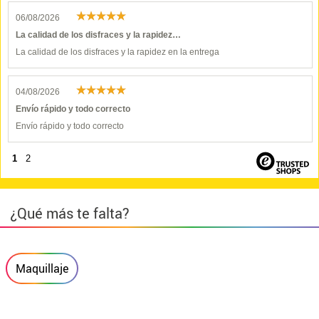
06/08/2026
La calidad de los disfraces y la rapidez…
La calidad de los disfraces y la rapidez en la entrega
04/08/2026
Envío rápido y todo correcto
Envío rápido y todo correcto
1
2
¿Qué más te falta?
Maquillaje