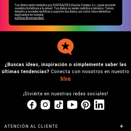
Tus datos serán tratados por DISFRAZZES (García Fiestas, S.L.) para enviarte
nuestros boletines a tu email. Tus datos no serán cedidos a terceros. Tienes
derecho a acceder, rectificar y suprimir tus datos, así como otros derechos
explicados en nuestra
política de privacidad.
¿Buscas ideas, inspiración o simplemente saber las
últimas tendencias?
Conecta con nosotros en nuestro
blog
¡Diviérte en nuestras redes sociales!
ATENCIÓN AL CLIENTE