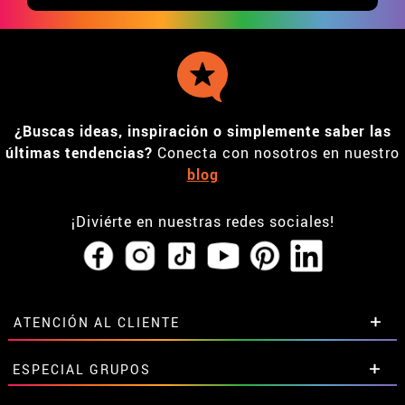
¿Buscas ideas, inspiración o simplemente saber las
últimas tendencias?
Conecta con nosotros en nuestro
blog
¡Diviérte en nuestras redes sociales!
ATENCIÓN AL CLIENTE
• Horario tienda IBI
ESPECIAL GRUPOS
•
Descuento estudiantes