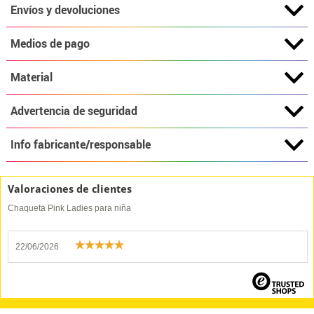
Envíos y devoluciones
Medios de pago
Material
Advertencia de seguridad
Info fabricante/responsable
Valoraciones de clientes
Chaqueta Pink Ladies para niña
22/06/2026