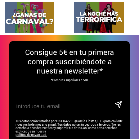
Consigue
5€ en tu primera
compra suscribiéndote a
nuestra newsletter*
*Compras superiores a 50€
Tus datos serán tratados por DISFRAZZES (García Fiestas, S.L.) para enviarte
nuestros boletines a tu email. Tus datos no serán cedidos a terceros. Tienes
derecho a acceder, rectificar y suprimir tus datos, así como otros derechos
explicados en nuestra
política de privacidad.