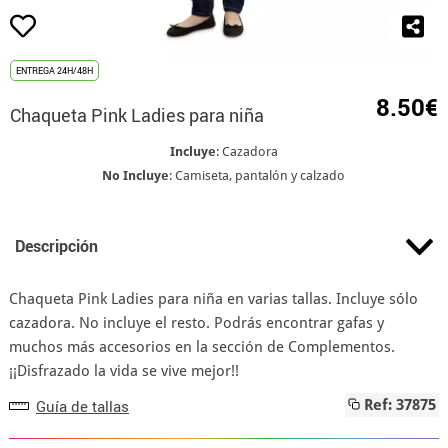
ENTREGA 24H/48H
8.50€
Chaqueta Pink Ladies para niña
Incluye
: Cazadora
No Incluye
: Camiseta, pantalón y calzado
Descripción
Chaqueta Pink Ladies para niña en varias tallas. Incluye sólo
cazadora. No incluye el resto. Podrás encontrar gafas y
muchos más accesorios en la sección de Complementos.
¡¡Disfrazado la vida se vive mejor!!
Guía de tallas
Ref: 37875