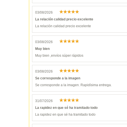
03/08/2026
La relación calidad precio excelente
La relación calidad precio excelente
03/08/2026
Muy bien
Muy bien ,envíos súper rápidos
03/08/2026
Se corresponde a la imagen
Se corresponde a la imagen. Rapidísima entrega.
31/07/2026
La rapidez en que sé ha tramitado todo
La rapidez en que sé ha tramitado todo