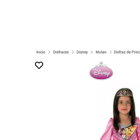
Inicio
Disfraces
Disney
Mulan
Disfraz de Pri