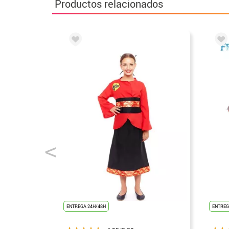
Productos relacionados
ENTREGA 24H/48H
ENTREG