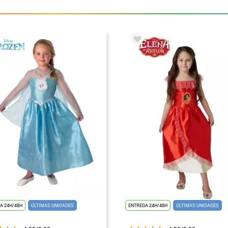
A 24H/48H
ÚLTIMAS UNIDADES
ENTREGA 24H/48H
ÚLTIMAS UNIDADES