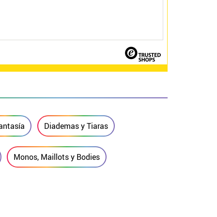
antasía
Diademas y Tiaras
Monos, Maillots y Bodies