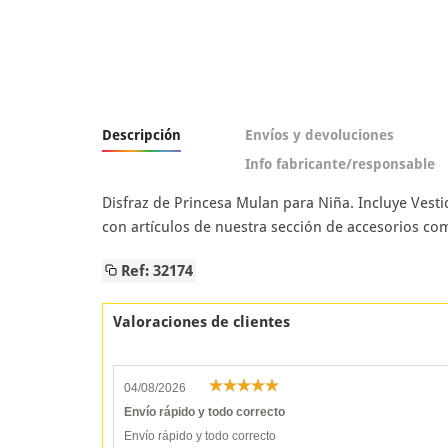
Descripción
Envíos y devoluciones
Info fabricante/responsable
Disfraz de Princesa Mulan para Niña. Incluye Vestid
con artículos de nuestra sección de accesorios como
Ref: 32174
Valoraciones de clientes
04/08/2026
Envío rápido y todo correcto
Envío rápido y todo correcto