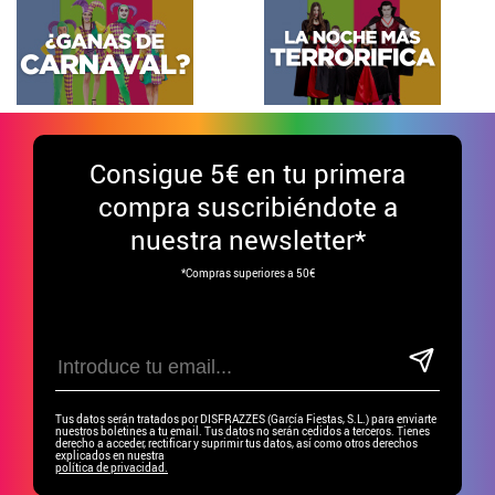
Consigue
5€ en tu primera
compra suscribiéndote a
nuestra newsletter*
*Compras superiores a 50€
Tus datos serán tratados por DISFRAZZES (García Fiestas, S.L.) para enviarte
nuestros boletines a tu email. Tus datos no serán cedidos a terceros. Tienes
derecho a acceder, rectificar y suprimir tus datos, así como otros derechos
explicados en nuestra
política de privacidad.