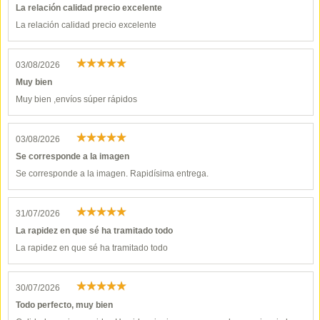
La relación calidad precio excelente
La relación calidad precio excelente
03/08/2026
Muy bien
Muy bien ,envíos súper rápidos
03/08/2026
Se corresponde a la imagen
Se corresponde a la imagen. Rapidísima entrega.
31/07/2026
La rapidez en que sé ha tramitado todo
La rapidez en que sé ha tramitado todo
30/07/2026
Todo perfecto, muy bien