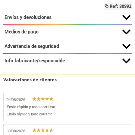
Ref: 80992
Envíos y devoluciones
Medios de pago
Advertencia de seguridad
Info fabricante/responsable
Valoraciones de clientes
04/08/2026
Envío rápido y todo correcto
Envío rápido y todo correcto
03/08/2026