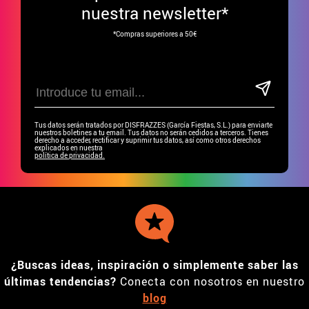
nuestra newsletter*
*Compras superiores a 50€
Tus datos serán tratados por DISFRAZZES (García Fiestas, S.L.) para enviarte
nuestros boletines a tu email. Tus datos no serán cedidos a terceros. Tienes
derecho a acceder, rectificar y suprimir tus datos, así como otros derechos
explicados en nuestra
política de privacidad.
¿Buscas ideas, inspiración o simplemente saber las
últimas tendencias?
Conecta con nosotros en nuestro
blog