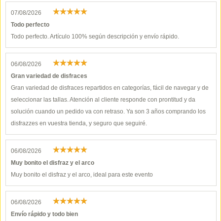
07/08/2026
Todo perfecto
Todo perfecto. Artículo 100% según descripción y envío rápido.
06/08/2026
Gran variedad de disfraces
Gran variedad de disfraces repartidos en categorías, fácil de navegar y de
seleccionar las tallas. Atención al cliente responde con prontitud y da
solución cuando un pedido va con retraso. Ya son 3 años comprando los
disfrazzes en vuestra tienda, y seguro que seguiré.
06/08/2026
Muy bonito el disfraz y el arco
Muy bonito el disfraz y el arco, ideal para este evento
06/08/2026
Envío rápido y todo bien