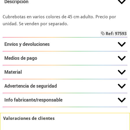
Descripción
Cubrebotas en varios colores de 45 cm adulto. Precio por
unidad. Se venden por separado.
Ref: 97593
Envíos y devoluciones
Medios de pago
Material
Advertencia de seguridad
Info fabricante/responsable
Valoraciones de clientes