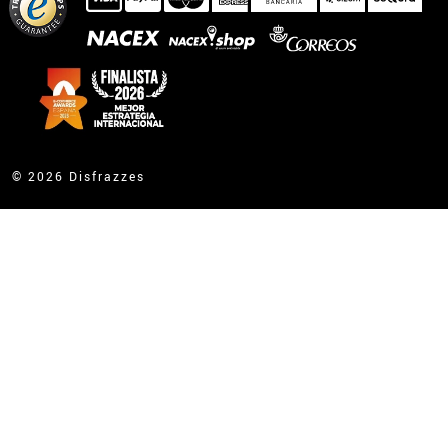
© 2026 Disfrazzes