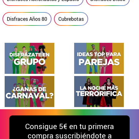
Disfraces Años 80
Cubrebotas
Consigue
5€ en tu primera
compra suscribiéndote a