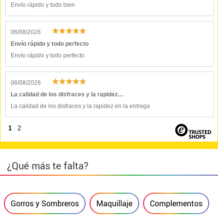
Envío rápido y todo bien
06/08/2026
Envío rápido y todo perfecto
Envío rápido y todo perfecto
06/08/2026
La calidad de los disfraces y la rapidez…
La calidad de los disfraces y la rapidez en la entrega
1
2
¿Qué más te falta?
Gorros y Sombreros
Maquillaje
Complementos