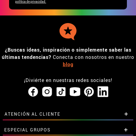
política de privacidad.
¿Buscas ideas, inspiración o simplemente saber las
últimas tendencias?
Conecta con nosotros en nuestro
blog
¡Diviérte en nuestras redes sociales!
ATENCIÓN AL CLIENTE
• Horario tienda IBI
ESPECIAL GRUPOS