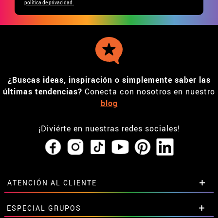
política de privacidad.
¿Buscas ideas, inspiración o simplemente saber las
últimas tendencias?
Conecta con nosotros en nuestro
blog
¡Diviérte en nuestras redes sociales!
ATENCIÓN AL CLIENTE
• Horario tienda IBI
ESPECIAL GRUPOS