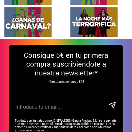
Consigue
5€ en tu primera
compra suscribiéndote a
nuestra newsletter*
*Compras superiores a 50€
Tus datos serán tratados por DISFRAZZES (García Fiestas, S.L.) para enviarte
nuestros boletines a tu email. Tus datos no serán cedidos a terceros. Tienes
derecho a acceder, rectificar y suprimir tus datos, así como otros derechos
explicados en nuestra