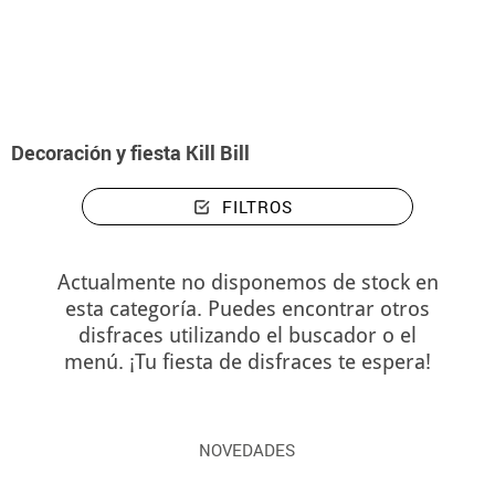
Inicio
Decoración y fiesta Kill Bill
Decoración y fiesta Kill Bill
FILTROS
Actualmente no disponemos de stock en
esta categoría. Puedes encontrar otros
disfraces utilizando el buscador o el
menú. ¡Tu fiesta de disfraces te espera!
NOVEDADES