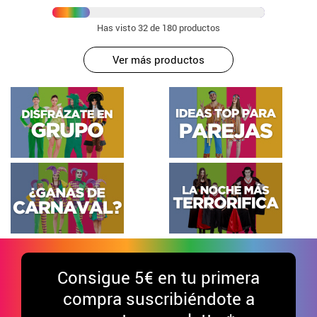
Has visto
32
de 180 productos
Ver más productos
Consigue
5€ en tu primera
compra suscribiéndote a