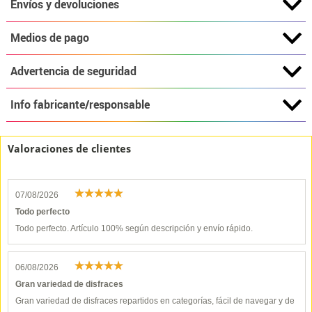
Envíos y devoluciones
Medios de pago
Advertencia de seguridad
Info fabricante/responsable
Valoraciones de clientes
07/08/2026
Todo perfecto
Todo perfecto. Artículo 100% según descripción y envío rápido.
06/08/2026
Gran variedad de disfraces
Gran variedad de disfraces repartidos en categorías, fácil de navegar y de