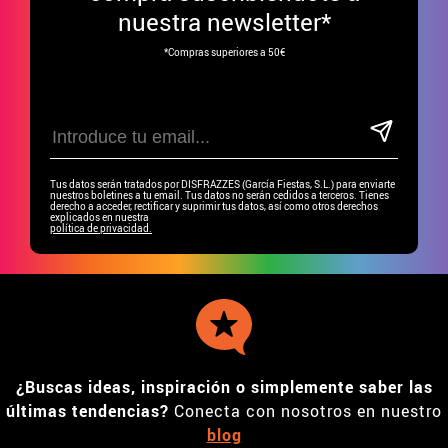
nuestra newsletter*
*Compras superiores a 50€
Tus datos serán tratados por DISFRAZZES (García Fiestas, S.L.) para enviarte
nuestros boletines a tu email. Tus datos no serán cedidos a terceros. Tienes
derecho a acceder, rectificar y suprimir tus datos, así como otros derechos
explicados en nuestra
política de privacidad.
¿Buscas ideas, inspiración o simplemente saber las
últimas tendencias?
Conecta con nosotros en nuestro
blog