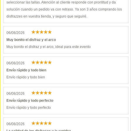
seleccionar las tallas. Atención al cliente responde con prontitud y da
solución cuando un pedido va con retraso. Ya son 3 años comprando los
disfrazzes en vuestra tienda, y seguro que seguiré.
06/08/2026
Muy bonito el disfraz y el arco
Muy bonito el disfraz y el arco, ideal para este evento
06/08/2026
Envío rápido y todo bien
Envío rápido y todo bien
06/08/2026
Envío rápido y todo perfecto
Envío rápido y todo perfecto
06/08/2026