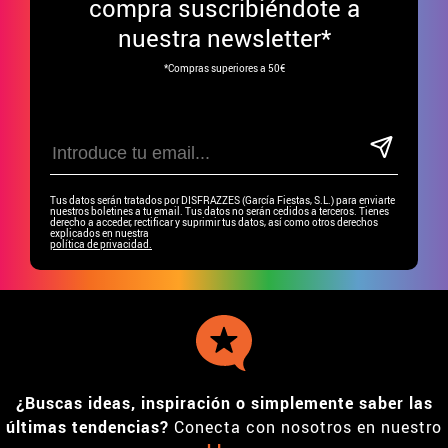
compra suscribiéndote a
nuestra newsletter*
*Compras superiores a 50€
Tus datos serán tratados por DISFRAZZES (García Fiestas, S.L.) para enviarte
nuestros boletines a tu email. Tus datos no serán cedidos a terceros. Tienes
derecho a acceder, rectificar y suprimir tus datos, así como otros derechos
explicados en nuestra
política de privacidad.
¿Buscas ideas, inspiración o simplemente saber las
últimas tendencias?
Conecta con nosotros en nuestro