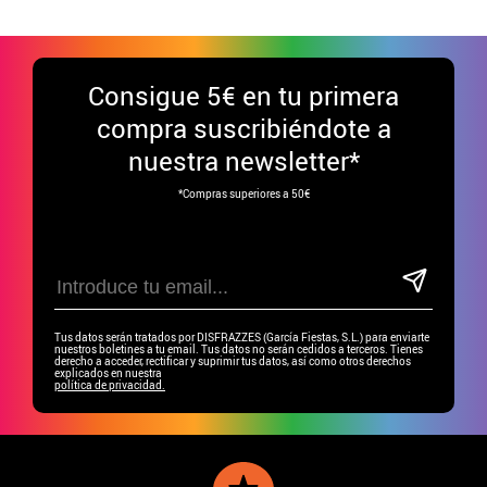
Consigue
5€ en tu primera
compra suscribiéndote a
nuestra newsletter*
*Compras superiores a 50€
Tus datos serán tratados por DISFRAZZES (García Fiestas, S.L.) para enviarte
nuestros boletines a tu email. Tus datos no serán cedidos a terceros. Tienes
derecho a acceder, rectificar y suprimir tus datos, así como otros derechos
explicados en nuestra
política de privacidad.