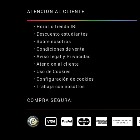
ATENCIÓN AL CLIENTE
• Horario tienda IBI
•
Descuento estudiantes
• Sobre nosotros
• Condiciones de venta
• Aviso legal
y
Privacidad
• Atencion al cliente
• Uso de Cookies
•
Configuración de cookies
• Trabaja con nosotros
COMPRA SEGURA: