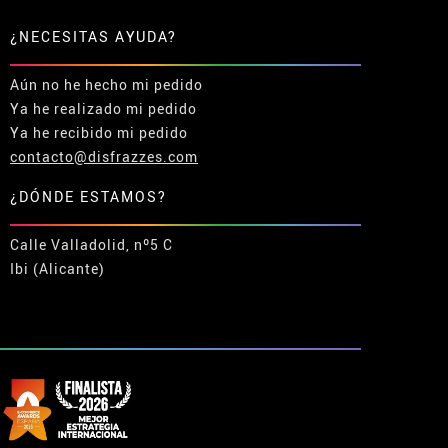
¿NECESITAS AYUDA?
Aún no he hecho mi pedido
Ya he realizado mi pedido
Ya he recibido mi pedido
contacto@disfrazzes.com
¿DÓNDE ESTAMOS?
Calle Valladolid, nº5 C
Ibi (Alicante)