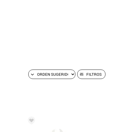
FILTROS