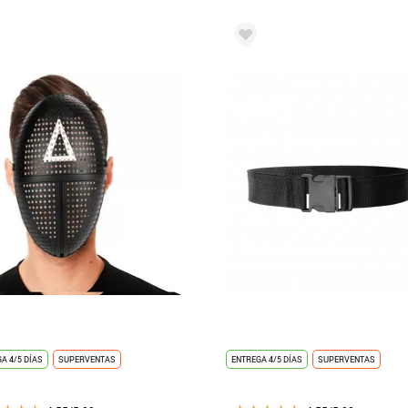
A 4/5 DÍAS
SUPERVENTAS
ENTREGA 4/5 DÍAS
SUPERVENTAS