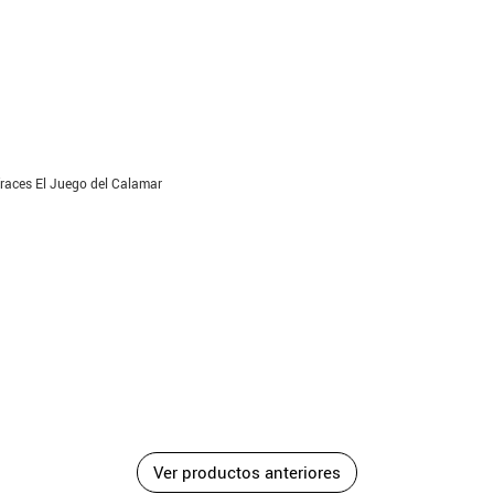
fraces El Juego del Calamar
Ver productos anteriores