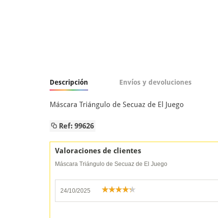
Descripción
Envíos y devoluciones
Máscara Triángulo de Secuaz de El Juego
Ref: 99626
Valoraciones de clientes
Máscara Triángulo de Secuaz de El Juego
24/10/2025