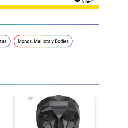
etas
Monos, Maillots y Bodies