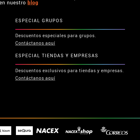
en nuestro
blog
ESPECIAL GRUPOS
Descuentos especiales para grupos.
Contáctanos aquí
ESPECIAL TIENDAS Y EMPRESAS
Descuentos exclusivos para tiendas y empresas.
Contáctanos aquí