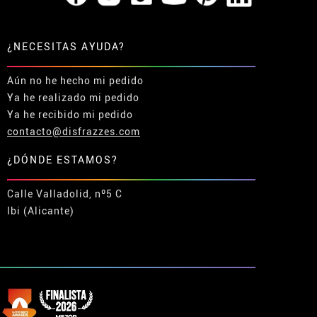
¿NECESITAS AYUDA?
Aún no he hecho mi pedido
Ya he realizado mi pedido
Ya he recibido mi pedido
contacto@disfrazzes.com
¿DÓNDE ESTAMOS?
Calle Valladolid, nº5 C
Ibi (Alicante)