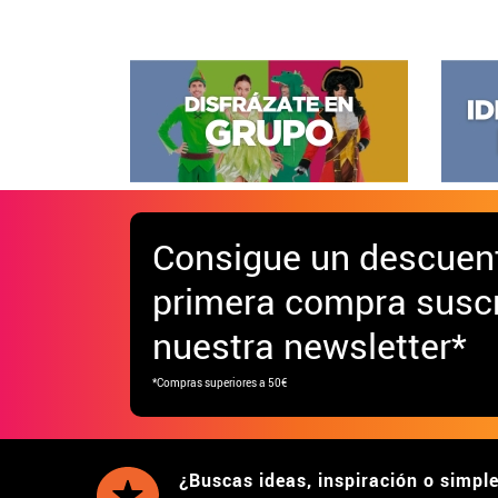
Consigue
un descuen
primera compra suscr
nuestra newsletter*
*Compras superiores a 50€
¿Buscas ideas, inspiración o simpl