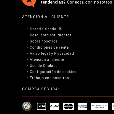
tendencias?
Conecta con nosotros 
ATENCIÓN AL CLIENTE
• Horario tienda IBI
•
Descuento estudiantes
• Sobre nosotros
• Condiciones de venta
• Aviso legal
y
Privacidad
• Atencion al cliente
• Uso de Cookies
•
Configuración de cookies
• Trabaja con nosotros
COMPRA SEGURA: