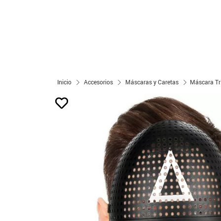
Inicio
Accesorios
Máscaras y Caretas
Máscara Tr