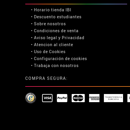
• Horario tienda IBI
•
Descuento estudiantes
• Sobre nosotros
• Condiciones de venta
• Aviso legal
y
Privacidad
• Atencion al cliente
• Uso de Cookies
•
Configuración de cookies
• Trabaja con nosotros
COMPRA SEGURA: