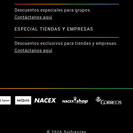
Descuentos especiales para grupos.
Contáctanos aquí
ESPECIAL TIENDAS Y EMPRESAS
Descuentos exclusivos para tiendas y empresas.
Contáctanos aquí
© 2026 Disfrazzes