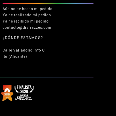
Aún no he hecho mi pedido
Ya he realizado mi pedido
Ya he recibido mi pedido
contacto@disfrazzes.com
¿DÓNDE ESTAMOS?
Calle Valladolid, nº5 C
Ibi (Alicante)