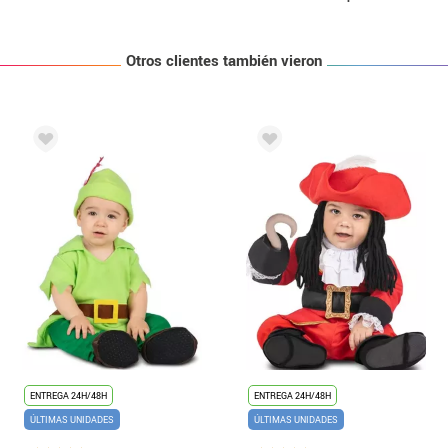
Otros clientes también vieron
ENTREGA 24H/48H
ENTREGA 24H/48H
ÚLTIMAS UNIDADES
ÚLTIMAS UNIDADES