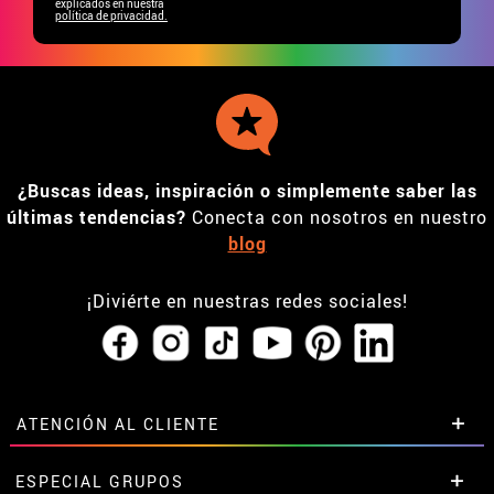
explicados en nuestra
política de privacidad.
¿Buscas ideas, inspiración o simplemente saber las
últimas tendencias?
Conecta con nosotros en nuestro
blog
¡Diviérte en nuestras redes sociales!
ATENCIÓN AL CLIENTE
• Horario tienda IBI
ESPECIAL GRUPOS