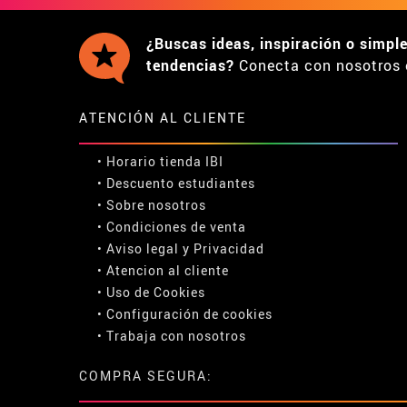
¿Buscas ideas, inspiración o simpl
tendencias?
Conecta con nosotros 
ATENCIÓN AL CLIENTE
• Horario tienda IBI
•
Descuento estudiantes
• Sobre nosotros
• Condiciones de venta
• Aviso legal
y
Privacidad
• Atencion al cliente
• Uso de Cookies
•
Configuración de cookies
• Trabaja con nosotros
COMPRA SEGURA: