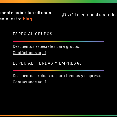
emente saber las últimas
¡Diviérte en nuestras rede
en nuestro
blog
ESPECIAL GRUPOS
Descuentos especiales para grupos.
Contáctanos aquí
ESPECIAL TIENDAS Y EMPRESAS
Descuentos exclusivos para tiendas y empresas.
Contáctanos aquí