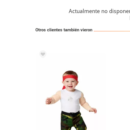
Actualmente no disponemo
Otros clientes también vieron