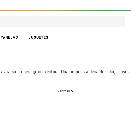
PAREJAS
JUGUETES
ivirá su primera gran aventura. Una propuesta llena de color, suave a
Ver más