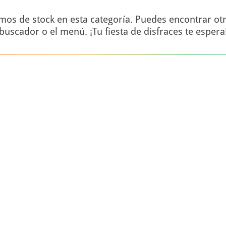
s de stock en esta categoría. Puedes encontrar otro
buscador o el menú. ¡Tu fiesta de disfraces te espera