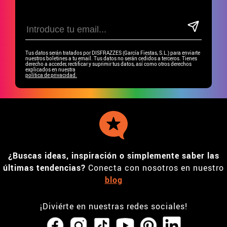
Tus datos serán tratados por DISFRAZZES (García Fiestas, S.L.) para enviarte
nuestros boletines a tu email. Tus datos no serán cedidos a terceros. Tienes
derecho a acceder, rectificar y suprimir tus datos, así como otros derechos
explicados en nuestra
política de privacidad.
¿Buscas ideas, inspiración o simplemente saber las
últimas tendencias?
Conecta con nosotros en nuestro
blog
¡Diviérte en nuestras redes sociales!