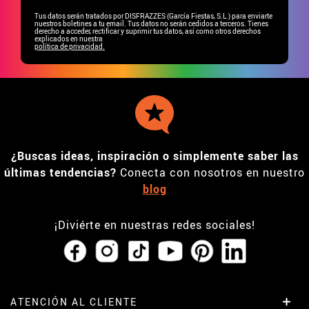
Tus datos serán tratados por DISFRAZZES (García Fiestas, S.L.) para enviarte
nuestros boletines a tu email. Tus datos no serán cedidos a terceros. Tienes
derecho a acceder, rectificar y suprimir tus datos, así como otros derechos
explicados en nuestra
política de privacidad.
¿Buscas ideas, inspiración o simplemente saber las
últimas tendencias?
Conecta con nosotros en nuestro
blog
¡Diviérte en nuestras redes sociales!
ATENCIÓN AL CLIENTE