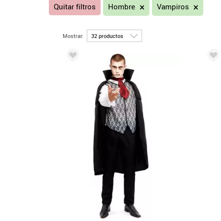
Quitar filtros
Hombre
Vampiros
Mostrar: