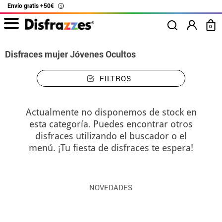
Envío gratis +50€
i
0
Disfraces mujer Jóvenes Ocultos
FILTROS
Actualmente no disponemos de stock en
esta categoría. Puedes encontrar otros
disfraces utilizando el buscador o el
menú. ¡Tu fiesta de disfraces te espera!
NOVEDADES