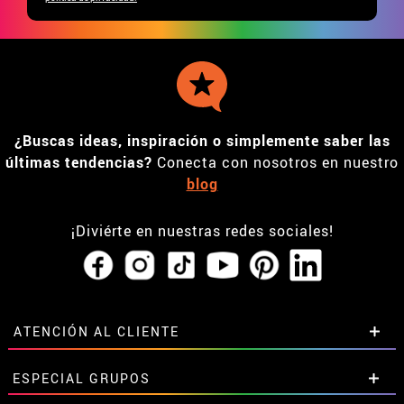
¿Buscas ideas, inspiración o simplemente saber las
últimas tendencias?
Conecta con nosotros en nuestro
blog
¡Diviérte en nuestras redes sociales!
ATENCIÓN AL CLIENTE
• Horario tienda IBI
ESPECIAL GRUPOS
•
Descuento estudiantes