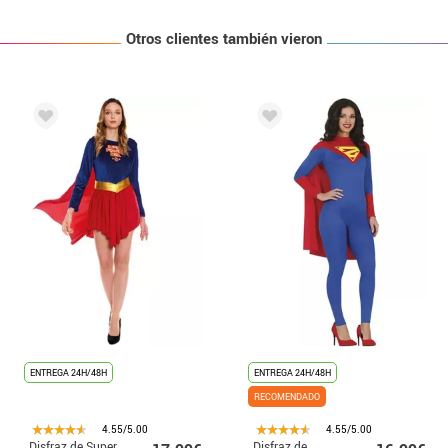
Otros clientes también vieron
ENTREGA 24H/48H
ENTREGA 24H/48H
RECOMENDADO
4.55/5.00
4.55/5.00
Disfraz de Super
Disfraz de