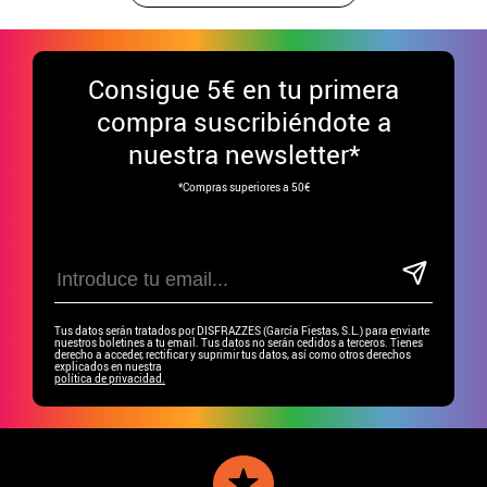
Consigue
5€ en tu primera
compra suscribiéndote a
nuestra newsletter*
*Compras superiores a 50€
Tus datos serán tratados por DISFRAZZES (García Fiestas, S.L.) para enviarte
nuestros boletines a tu email. Tus datos no serán cedidos a terceros. Tienes
derecho a acceder, rectificar y suprimir tus datos, así como otros derechos
explicados en nuestra
política de privacidad.