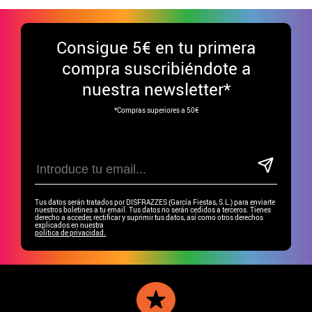
Consigue
5€ en tu primera
compra suscribiéndote a
nuestra newsletter*
*Compras superiores a 50€
Tus datos serán tratados por DISFRAZZES (García Fiestas, S.L.) para enviarte
nuestros boletines a tu email. Tus datos no serán cedidos a terceros. Tienes
derecho a acceder, rectificar y suprimir tus datos, así como otros derechos
explicados en nuestra
política de privacidad.